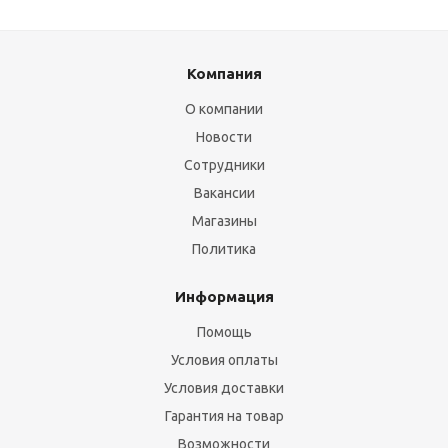
Компания
О компании
Новости
Сотрудники
Вакансии
Магазины
Политика
Информация
Помощь
Условия оплаты
Условия доставки
Гарантия на товар
Возможности