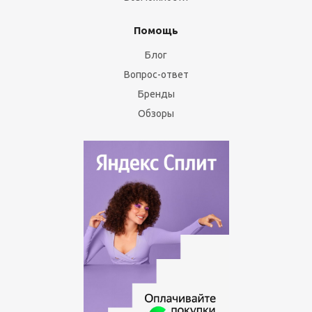
Помощь
Блог
Вопрос-ответ
Бренды
Обзоры