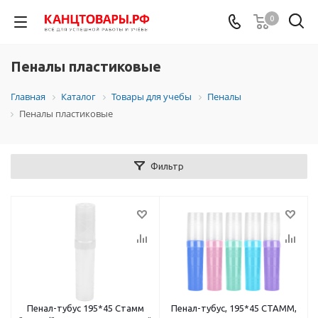
0
Пеналы пластиковые
Главная
Каталог
Товары для учебы
Пеналы
Пеналы пластиковые
Фильтр
Пенал-тубус 195*45 Стамм
Пенал-тубус, 195*45 СТАММ,