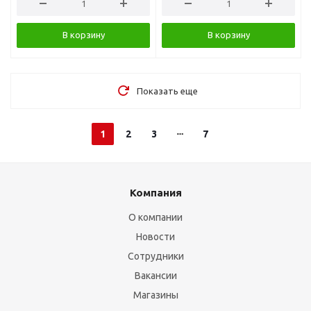
В корзину
В корзину
Показать еще
1
2
3
7
Компания
О компании
Новости
Сотрудники
Вакансии
Магазины