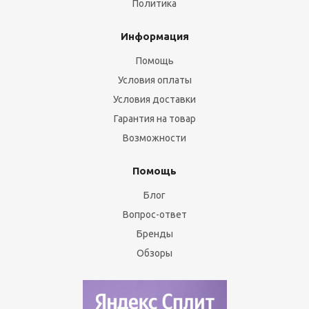
Политика
Информация
Помощь
Условия оплаты
Условия доставки
Гарантия на товар
Возможности
Помощь
Блог
Вопрос-ответ
Бренды
Обзоры