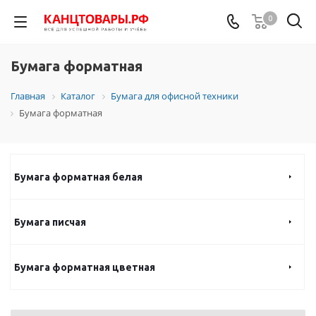
0
Бумага форматная
Главная
Каталог
Бумага для офисной техники
Бумага форматная
Бумага форматная белая
Бумага писчая
Бумага форматная цветная