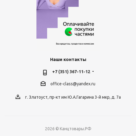
Наши контакты
+7 (351) 367-11-12
office-class@yandex.ru
г. Златоуст, пр-кт им Ю.А.Гагарина 3-й мкр, д. 7а
2026 © Канцтовары.РФ