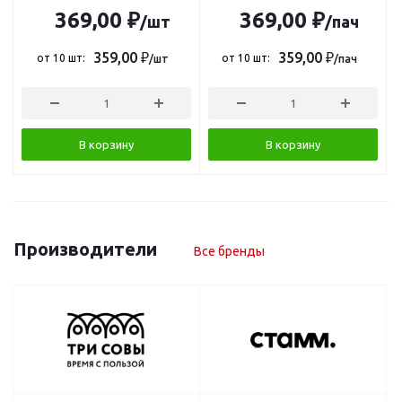
369,00 ₽
369,00 ₽
/шт
/пач
359,00 ₽
359,00 ₽
от 10 шт:
от 10 шт:
/шт
/пач
В корзину
В корзину
Производители
Все бренды