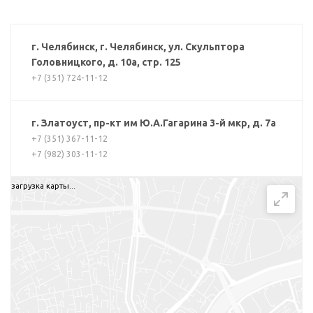
г. Челябинск, г. Челябинск, ул. Скульптора
Головницкого, д. 10а, стр. 125
+7 (351) 724-11-12
г. Златоуст, пр-кт им Ю.А.Гагарина 3-й мкр, д. 7а
+7 (351) 367-11-12
+7 (982) 303-11-12
загрузка карты...