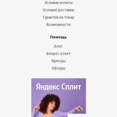
Условия оплаты
Условия доставки
Гарантия на товар
Возможности
Помощь
Блог
Вопрос-ответ
Бренды
Обзоры