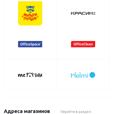
Адреса магазинов
Перейти в раздел