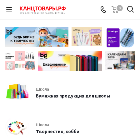
0
Школа
Бумажная продукция для школы
Школа
Творчество, хобби