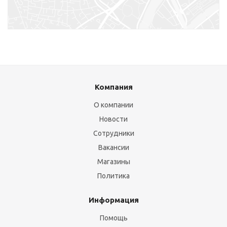
Компания
О компании
Новости
Сотрудники
Вакансии
Магазины
Политика
Информация
Помощь